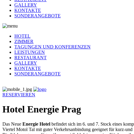
GALLERY
KONTAKTE
SONDERANGEBOTE
HOTEL
ZIMMER
TAGUNGEN UND KONFERENZEN
LEISTUNGEN
RESTAURANT
GALLERY
KONTAKTE
SONDERANGEBOTE
RESERVIEREN
Hotel Energie Prag
Das Neue
Energie Hotel
befindet sich im 6. und 7. Stock eines komp
Viertel Motol Tal mit guter Verkehrsanbindung geeignet für kurz-und l