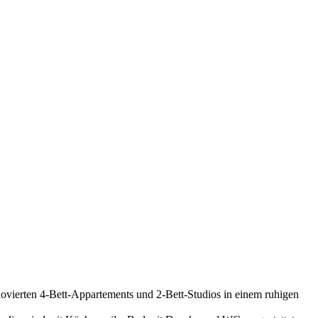
ovierten 4-Bett-Appartements und 2-Bett-Studios in einem ruhigen